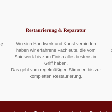
Restaurierung & Reparatur
Wo sich Handwerk und Kunst verbinden
ße
haben wir erfahrene Fachleute, die vom
Spielwerk bis zum Finish alles bestens im
Griff haben.
Das geht vom regelmäßigen Stimmen bis zur
kompletten Restaurierung.