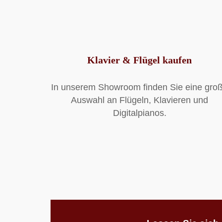
Klavier & Flügel kaufen
In unserem Showroom finden Sie eine gro
Auswahl an Flügeln, Klavieren und
Digitalpianos.