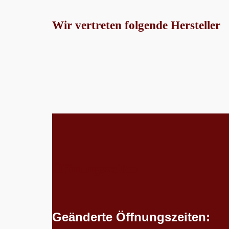
Wir vertreten folgende Hersteller
Öffnungszeiten
Geänderte Öffnungszeiten: