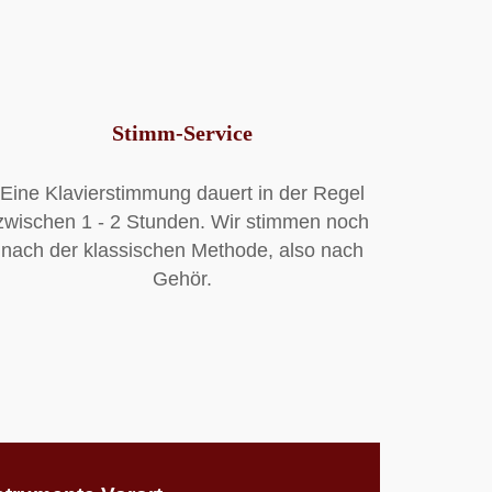
Stimm-Service
Eine Klavierstimmung dauert in der Regel
zwischen 1 - 2 Stunden. Wir stimmen noch
nach der klassischen Methode, also nach
Gehör.