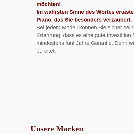
möchten!
Im wahrsten Sinne des Wortes ertaste
Piano, das Sie besonders verzaubert.
Bei jedem Modell können Sie sicher sein,
Erfahrung, dass es eine gute Investition
mindestens fünf Jahre Garantie. Denn wir
bereitet.
Unsere Marken