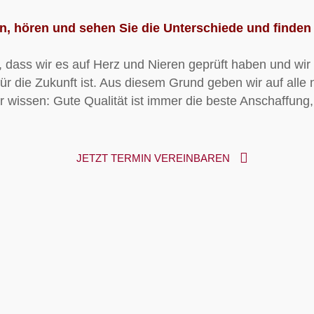
n, hören und sehen Sie die Unterschiede und finden 
 dass wir es auf Herz und Nieren geprüft haben und wir 
 für die Zukunft ist. Aus diesem Grund geben wir auf all
 wissen: Gute Qualität ist immer die beste Anschaffung,
JETZT TERMIN VEREINBAREN