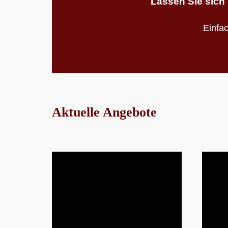
Lassen Sie sich 
Einfa
Aktuelle Angebote