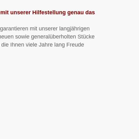
mit unserer Hilfestellung genau das
garantieren mit unserer langjährigen
e neuen sowie generalüberholten Stücke
 die Ihnen viele Jahre lang Freude