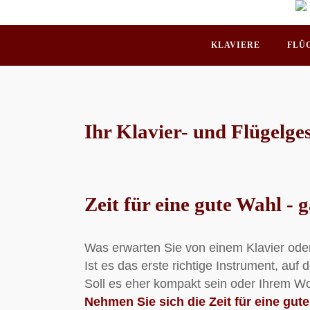
Skip
to
content
KLAVIERE
FLÜ
Ihr Klavier- und Flügelge
Zeit für eine gute Wahl - 
Was erwarten Sie von einem Klavier ode
Ist es das erste richtige Instrument, auf
Soll es eher kompakt sein oder Ihrem 
Nehmen Sie sich die Zeit für eine gu