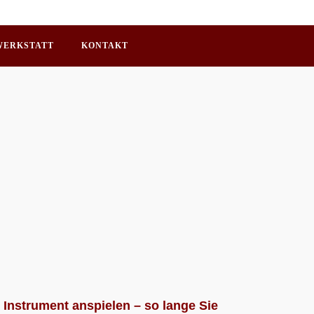
WERKSTATT
KONTAKT
 Instrument anspielen – so lange Sie