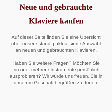
Neue und gebrauchte
Klaviere kaufen
Auf dieser Seite finden Sie eine Übersicht
über unsere ständig aktualisierte Auswahl
an neuen und gebrauchten Klavieren.
Haben Sie weitere Fragen? Möchten Sie
ein oder mehrere Instrumente persönlich
ausprobieren? Wir würde uns freuen, Sie in
unserem Geschäft begrüßen zu dürfen.