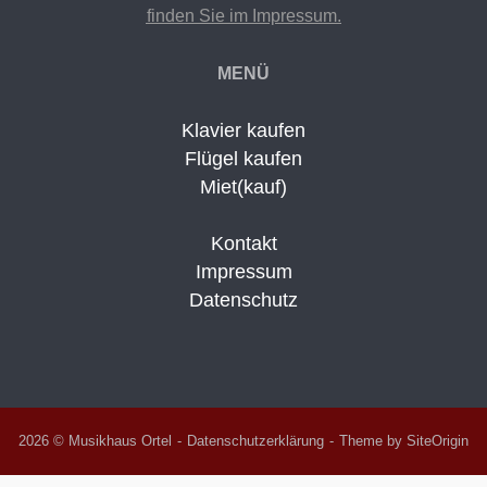
finden Sie im Impressum.
MENÜ
Klavier kaufen
Flügel kaufen
Miet(kauf)
Kontakt
Impressum
Datenschutz
2026 © Musikhaus Ortel
Datenschutzerklärung
Theme by
SiteOrigin