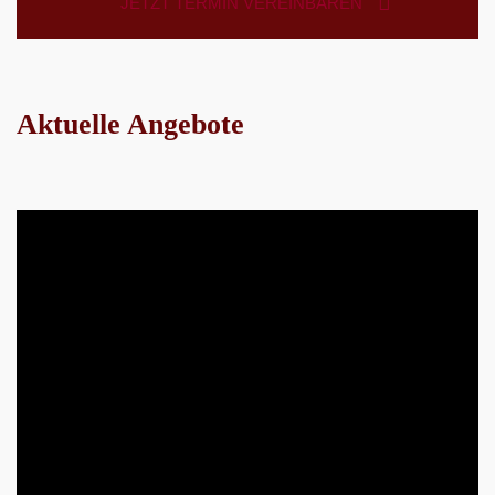
JETZT TERMIN VEREINBAREN
Aktuelle Angebote