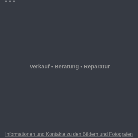
Verkauf • Beratung • Reparatur
Informationen und Kontakte zu den Bildern und Fotografen