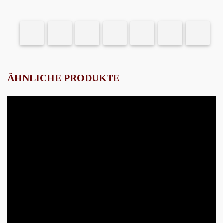
ÄHNLICHE PRODUKTE