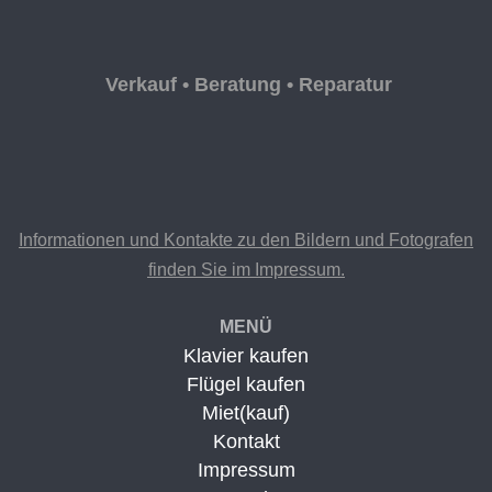
Verkauf • Beratung • Reparatur
Informationen und Kontakte zu den Bildern und Fotografen
finden Sie im Impressum.
MENÜ
Klavier kaufen
Flügel kaufen
Miet(kauf)
Kontakt
Impressum