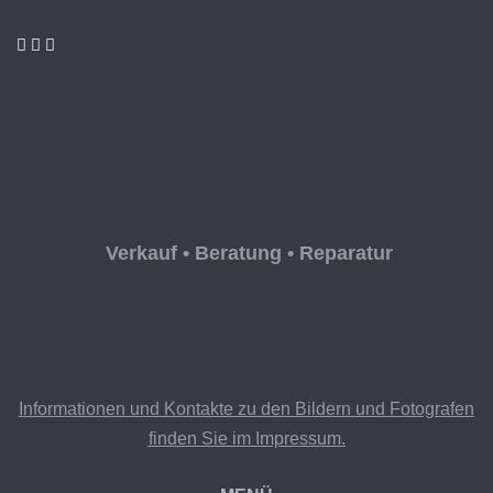
Verkauf • Beratung • Reparatur
Informationen und Kontakte zu den Bildern und Fotografen
finden Sie im Impressum.