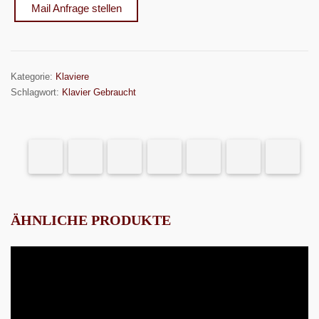
Mail Anfrage stellen
Kategorie:
Klaviere
Schlagwort:
Klavier Gebraucht
ÄHNLICHE PRODUKTE